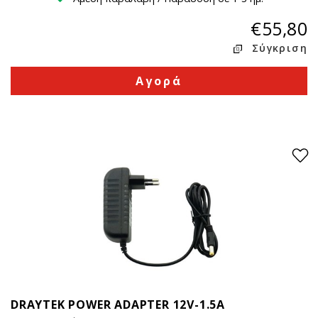
€55,80
Σύγκριση
Αγορά
DRAYTEK POWER ADAPTER 12V-1.5A
13