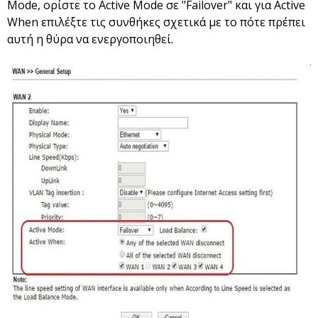
Mode, ορίστε το Active Mode σε "Failover" και για Active
When επιλέξτε τις συνθήκες σχετικά με το πότε πρέπει
αυτή η θύρα να ενεργοποιηθεί.