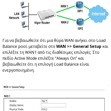
Για να βεβαιωθείτε ότι μια θύρα WAN ανήκει στο Load
Balance pool, μεταβείτε στο
WAN >> General Setup
και
επιλέξτε τη WAN1 από τις διαθέσιμες επιλογές. Στο
πεδίο Active Mode επιλέξτε “Always On” και
βεβαιωθείτε ότι η επιλογή Load Balance είναι
ενεργοποιημένη.