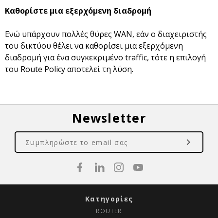
Καθορίστε μια εξερχόμενη διαδρομή
Ενώ υπάρχουν πολλές θύρες WAN, εάν ο διαχειριστής
του δικτύου θέλει να καθορίσει μια εξερχόμενη
διαδρομή για ένα συγκεκριμένο traffic, τότε η επιλογή
του Route Policy αποτελεί τη λύση.
Newsletter
Κατηγορίες
ROUTER