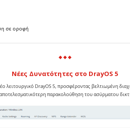
ση σε οροφή
◆ ◆ ◆
Νέες Δυνατότητες στο DrayOS 5
 νέο λειτουργικό DrayOS 5, προσφέροντας βελτιωμένη διαχ
 αποτελεσματικότερη παρακολούθηση του ασύρματου δικτ