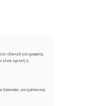
ούν ιδανικό για γραφεία,
 είναι εφιτκή η
e Extender, επιτρέποντας