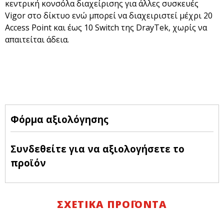
κεντρική κονσόλα διαχείρισης για άλλες συσκευές
Vigor στο δίκτυο ενώ μπορεί να διαχειριστεί μέχρι 20
Access Point και έως 10 Switch της DrayTek, χωρίς να
απαιτείται άδεια.
Φόρμα αξιολόγησης
Συνδεθείτε για να αξιολογήσετε το
προϊόν
ΣΧΕΤΙΚΑ ΠΡΟΪΟΝΤΑ