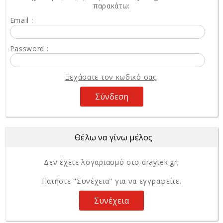
παρακάτω:
Email :
Password :
Ξεχάσατε τον κωδικό σας;
Θέλω να γίνω μέλος
Δεν έχετε λογαριασμό στο draytek.gr;
Πατήστε "Συνέχεια" για να εγγραφείτε.